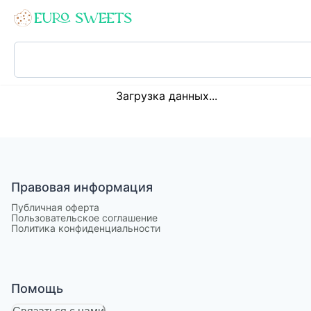
Loading...
Загрузка данных...
Правовая информация
Публичная оферта
Пользовательское соглашение
Политика конфиденциальности
Помощь