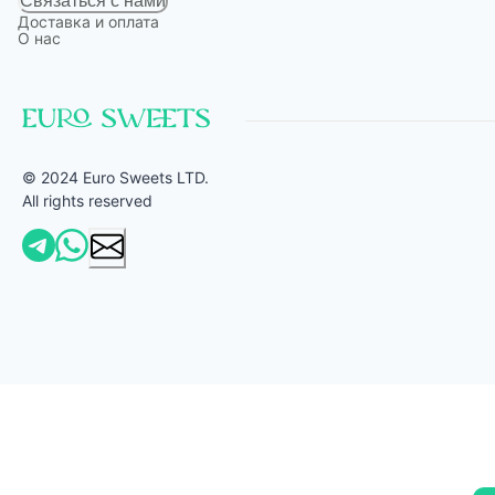
Связаться с нами
Доставка и оплата
О нас
© 2024 Euro Sweets LTD.
All rights reserved