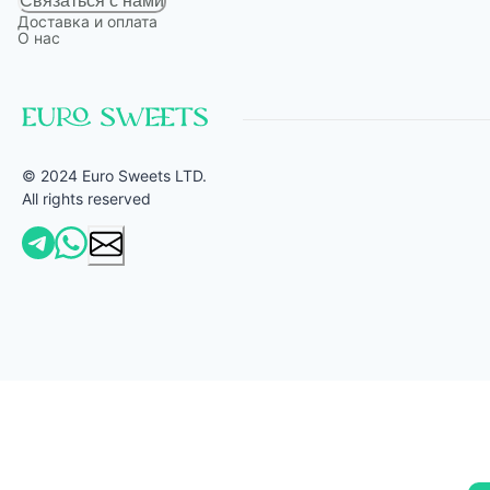
Связаться с нами
Доставка и оплата
О нас
© 2024 Euro Sweets LTD.
All rights reserved