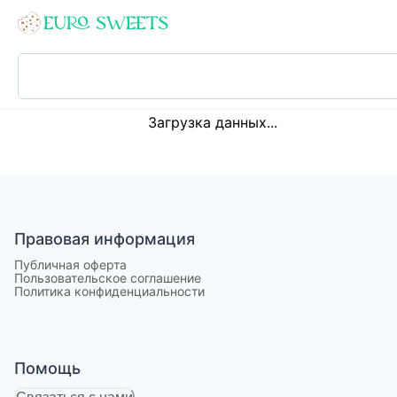
Loading...
Загрузка данных...
Правовая информация
Публичная оферта
Пользовательское соглашение
Политика конфиденциальности
Помощь