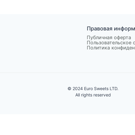
Правовая инфор
Публичная оферта
Пользовательское 
Политика конфиден
© 2024 Euro Sweets LTD.
All rights reserved