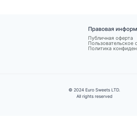
Правовая инфор
Публичная оферта
Пользовательское 
Политика конфиден
© 2024 Euro Sweets LTD.
All rights reserved