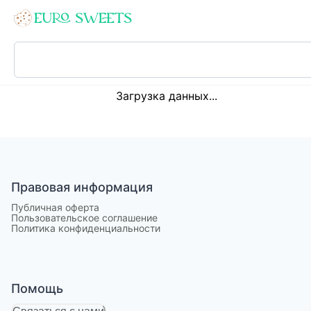
Loading...
Загрузка данных...
Правовая информация
Публичная оферта
Пользовательское соглашение
Политика конфиденциальности
Помощь