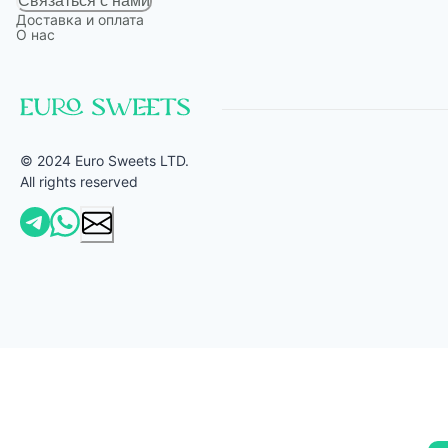
Связаться с нами
Доставка и оплата
О нас
© 2024 Euro Sweets LTD.
All rights reserved