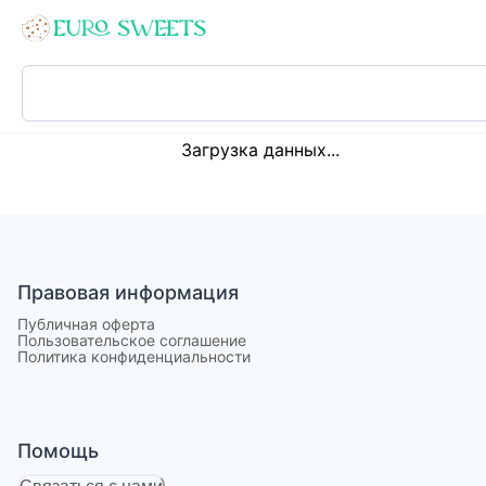
Loading...
Загрузка данных...
Правовая информация
Публичная оферта
Пользовательское соглашение
Политика конфиденциальности
Помощь