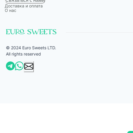
Связаться с нами
Доставка и оплата
О нас
© 2024 Euro Sweets LTD.
All rights reserved