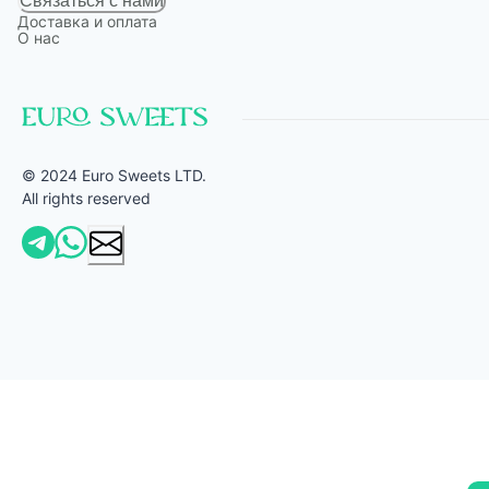
Связаться с нами
Доставка и оплата
О нас
© 2024 Euro Sweets LTD.
All rights reserved