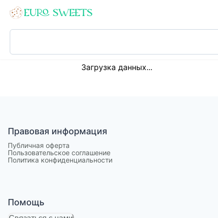
Loading...
Загрузка данных...
Правовая информация
Публичная оферта
Пользовательское соглашение
Политика конфиденциальности
Помощь