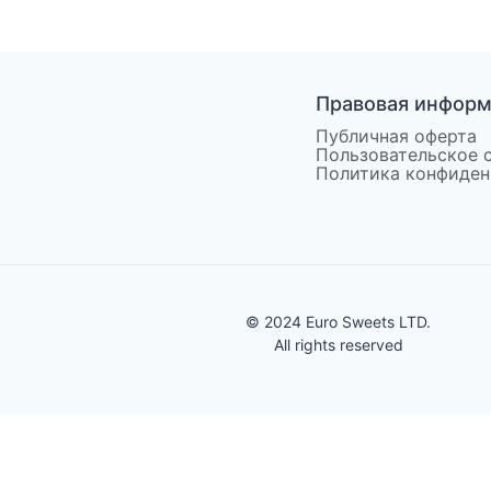
Правовая инфор
Публичная оферта
Пользовательское 
Политика конфиден
© 2024 Euro Sweets LTD.
All rights reserved