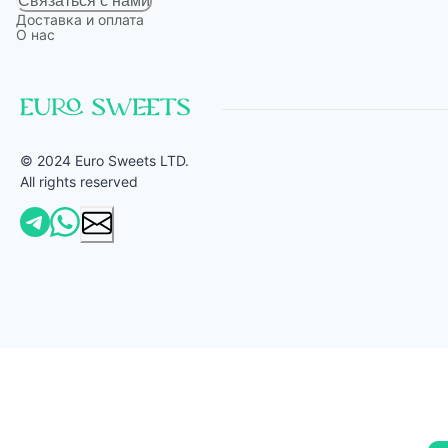
Связаться с нами
Доставка и оплата
О нас
© 2024 Euro Sweets LTD.
All rights reserved