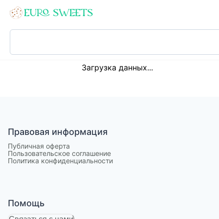
Loading...
Загрузка данных...
Правовая информация
Публичная оферта
Пользовательское соглашение
Политика конфиденциальности
Помощь