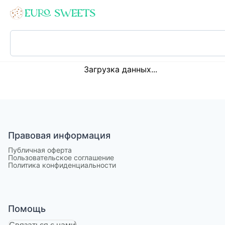
Loading...
Загрузка данных...
Правовая информация
Публичная оферта
Пользовательское соглашение
Политика конфиденциальности
Помощь