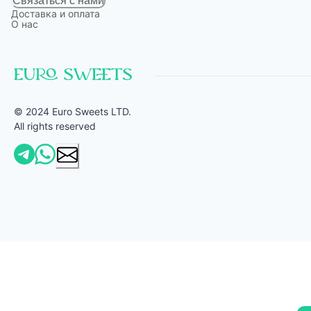
Связаться с нами
Доставка и оплата
О нас
© 2024 Euro Sweets LTD.
All rights reserved