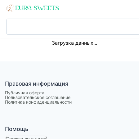
Loading...
Загрузка данных...
Правовая информация
Публичная оферта
Пользовательское соглашение
Политика конфиденциальности
Помощь