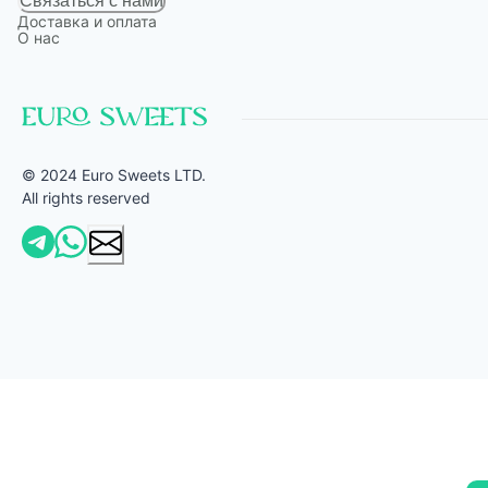
Связаться с нами
Доставка и оплата
О нас
© 2024 Euro Sweets LTD.
All rights reserved