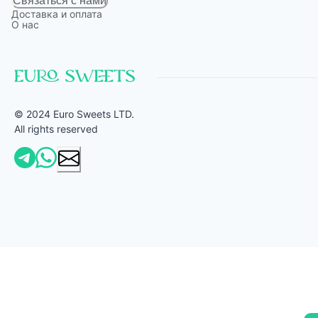
Связаться с нами
Доставка и оплата
О нас
© 2024 Euro Sweets LTD.
All rights reserved