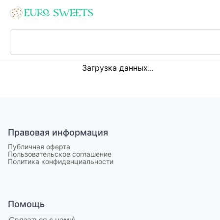
Loading...
Загрузка данных...
Правовая информация
Публичная оферта
Пользовательское соглашение
Политика конфиденциальности
Помощь