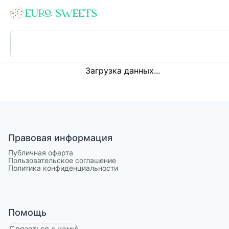
Loading...
Загрузка данных...
Правовая информация
Публичная оферта
Пользовательское соглашение
Политика конфиденциальности
Помощь