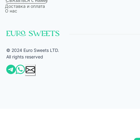
Связаться с нами
Доставка и оплата
О нас
© 2024 Euro Sweets LTD.
All rights reserved