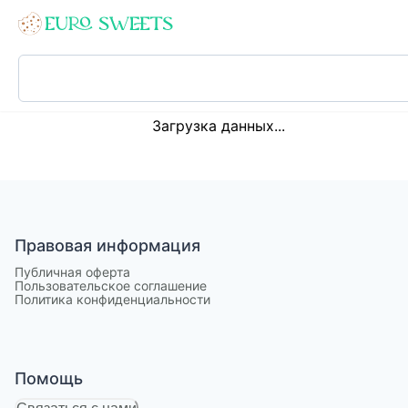
Loading...
Загрузка данных...
Правовая информация
Публичная оферта
Пользовательское соглашение
Политика конфиденциальности
Помощь