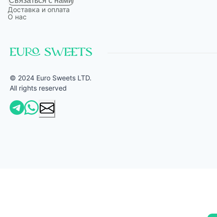
Связаться с нами
Доставка и оплата
О нас
© 2024 Euro Sweets LTD.
All rights reserved