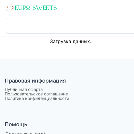
Loading...
Загрузка данных...
Правовая информация
Публичная оферта
Пользовательское соглашение
Политика конфиденциальности
Помощь