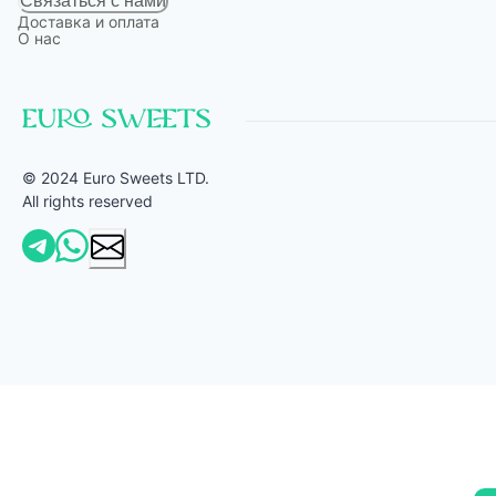
Связаться с нами
Доставка и оплата
О нас
© 2024 Euro Sweets LTD.
All rights reserved