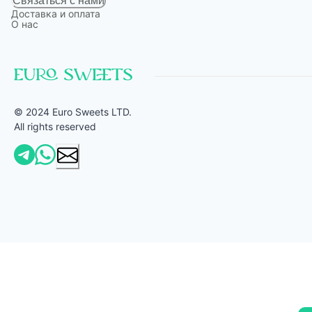
Связаться с нами
Доставка и оплата
О нас
© 2024 Euro Sweets LTD.
All rights reserved