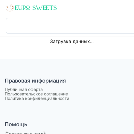
Loading...
Загрузка данных...
Правовая информация
Публичная оферта
Пользовательское соглашение
Политика конфиденциальности
Помощь