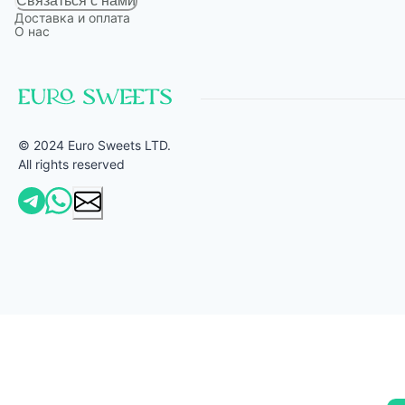
Связаться с нами
Доставка и оплата
О нас
© 2024 Euro Sweets LTD.
All rights reserved