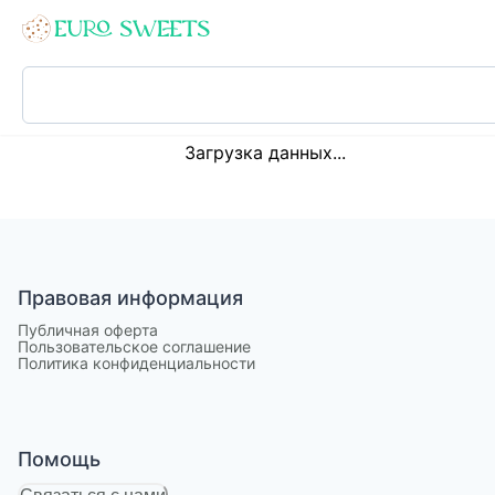
Loading...
Загрузка данных...
Правовая информация
Публичная оферта
Пользовательское соглашение
Политика конфиденциальности
Помощь