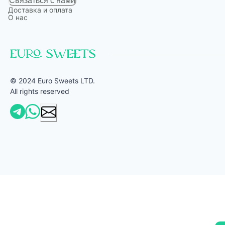
Связаться с нами
Доставка и оплата
О нас
© 2024 Euro Sweets LTD.
All rights reserved