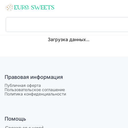
Loading...
Загрузка данных...
Правовая информация
Публичная оферта
Пользовательское соглашение
Политика конфиденциальности
Помощь