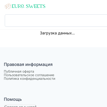
Loading...
Загрузка данных...
Правовая информация
Публичная оферта
Пользовательское соглашение
Политика конфиденциальности
Помощь