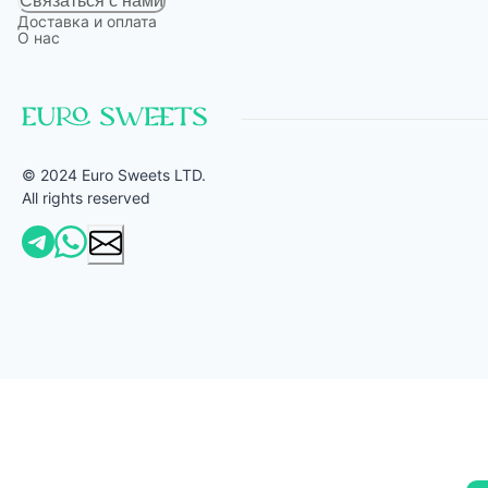
Связаться с нами
Доставка и оплата
О нас
© 2024 Euro Sweets LTD.
All rights reserved