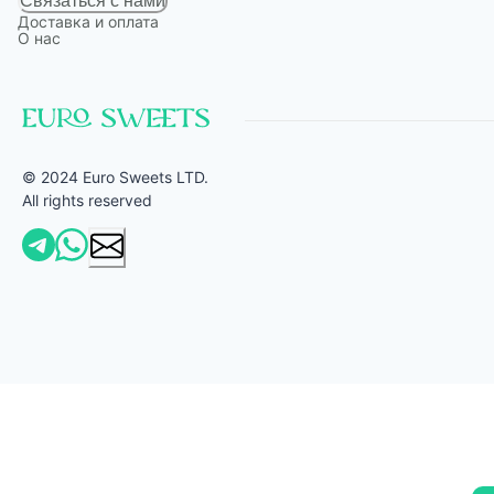
Связаться с нами
Доставка и оплата
О нас
© 2024 Euro Sweets LTD.
All rights reserved