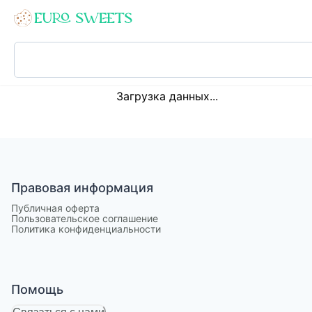
Loading...
Загрузка данных...
Правовая информация
Публичная оферта
Пользовательское соглашение
Политика конфиденциальности
Помощь