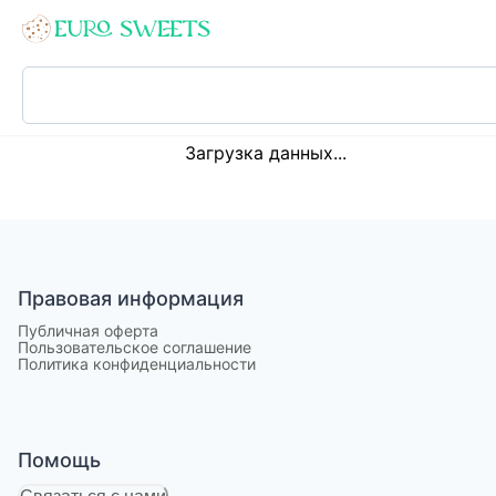
Loading...
Загрузка данных...
Правовая информация
Публичная оферта
Пользовательское соглашение
Политика конфиденциальности
Помощь