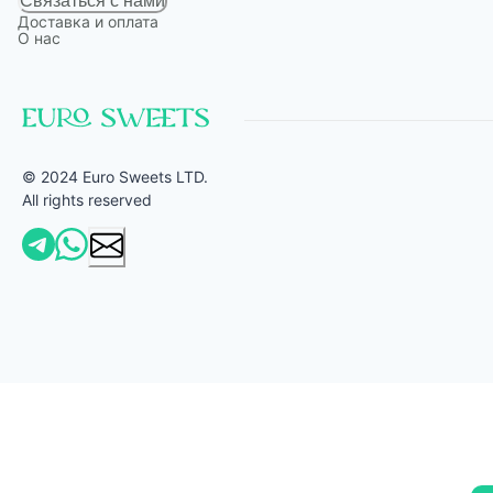
Связаться с нами
Доставка и оплата
О нас
© 2024 Euro Sweets LTD.
All rights reserved