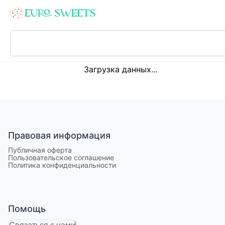
Loading...
Загрузка данных...
Правовая информация
Публичная оферта
Пользовательское соглашение
Политика конфиденциальности
Помощь