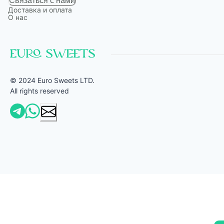
Связаться с нами
Доставка и оплата
О нас
© 2024 Euro Sweets LTD.
All rights reserved