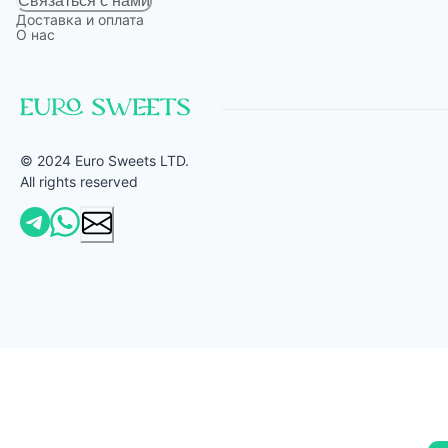
Связаться с нами
Доставка и оплата
О нас
© 2024 Euro Sweets LTD.
All rights reserved