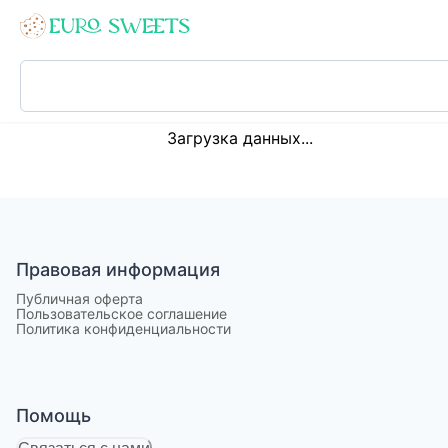
Loading...
Загрузка данных...
Правовая информация
Публичная оферта
Пользовательское соглашение
Политика конфиденциальности
Помощь