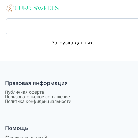
Loading...
Загрузка данных...
Правовая информация
Публичная оферта
Пользовательское соглашение
Политика конфиденциальности
Помощь