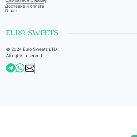
Связаться с нами
Доставка и оплата
О нас
© 2024 Euro Sweets LTD.
All rights reserved