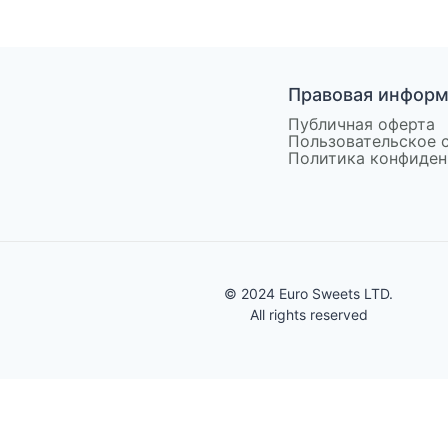
Правовая инфор
Публичная оферта
Пользовательское 
Политика конфиден
© 2024 Euro Sweets LTD.
All rights reserved