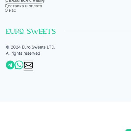
Связаться с нами
Доставка и оплата
О нас
© 2024 Euro Sweets LTD.
All rights reserved