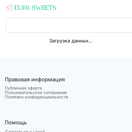
Loading...
Загрузка данных...
Правовая информация
Публичная оферта
Пользовательское соглашение
Политика конфиденциальности
Помощь