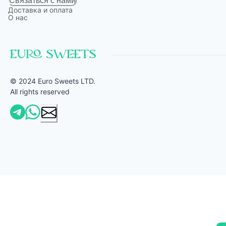
Связаться с нами
Доставка и оплата
О нас
© 2024 Euro Sweets LTD.
All rights reserved