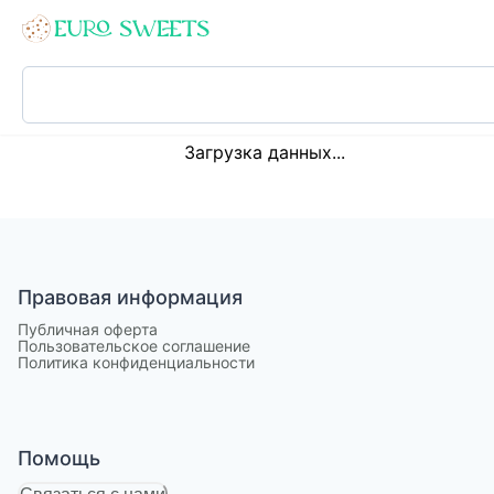
Loading...
Загрузка данных...
Правовая информация
Публичная оферта
Пользовательское соглашение
Политика конфиденциальности
Помощь