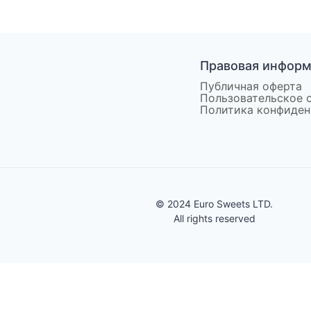
Правовая инфор
Публичная оферта
Пользовательское 
Политика конфиден
© 2024 Euro Sweets LTD.
All rights reserved