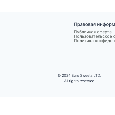
Правовая инфор
Публичная оферта
Пользовательское 
Политика конфиден
© 2024 Euro Sweets LTD.
All rights reserved