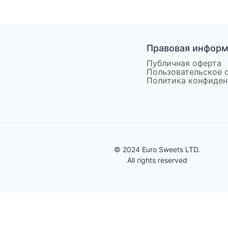
Правовая инфор
Публичная оферта
Пользовательское 
Политика конфиден
© 2024 Euro Sweets LTD.
All rights reserved