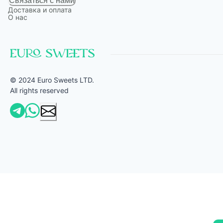
Связаться с нами
Доставка и оплата
О нас
© 2024 Euro Sweets LTD.
All rights reserved