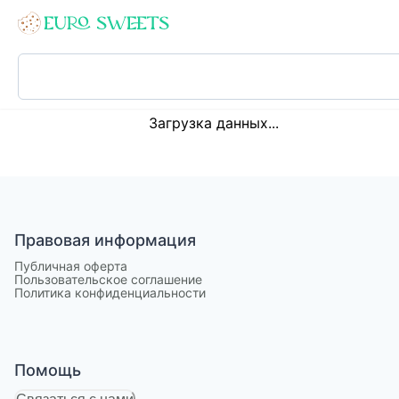
Loading...
Загрузка данных...
Правовая информация
Публичная оферта
Пользовательское соглашение
Политика конфиденциальности
Помощь