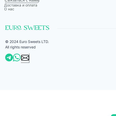
Связаться с нами
Доставка и оплата
О нас
© 2024 Euro Sweets LTD.
All rights reserved