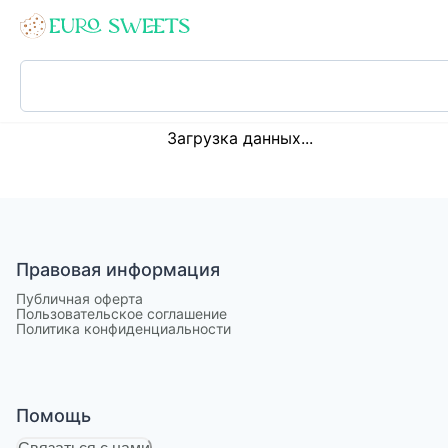
Loading...
Загрузка данных...
Правовая информация
Публичная оферта
Пользовательское соглашение
Политика конфиденциальности
Помощь