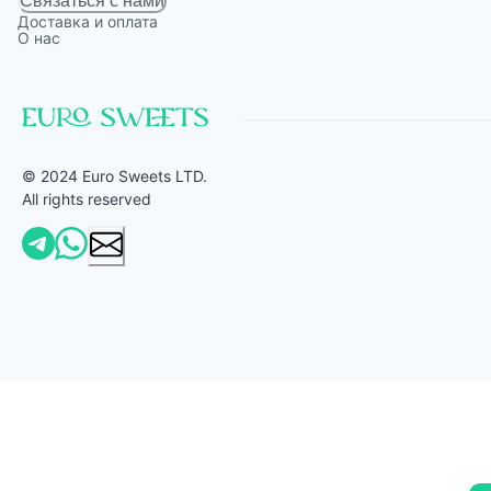
Связаться с нами
Доставка и оплата
О нас
© 2024 Euro Sweets LTD.
All rights reserved