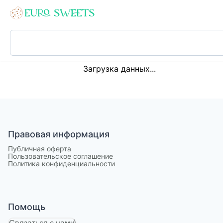
Loading...
Загрузка данных...
Правовая информация
Публичная оферта
Пользовательское соглашение
Политика конфиденциальности
Помощь