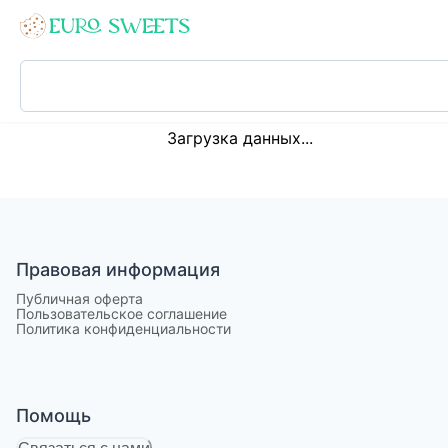
Loading...
Загрузка данных...
Правовая информация
Публичная оферта
Пользовательское соглашение
Политика конфиденциальности
Помощь