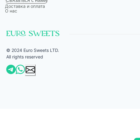
Связаться с нами
Доставка и оплата
О нас
© 2024 Euro Sweets LTD.
All rights reserved