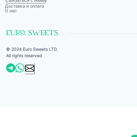
Связаться с нами
Доставка и оплата
О нас
© 2024 Euro Sweets LTD.
All rights reserved