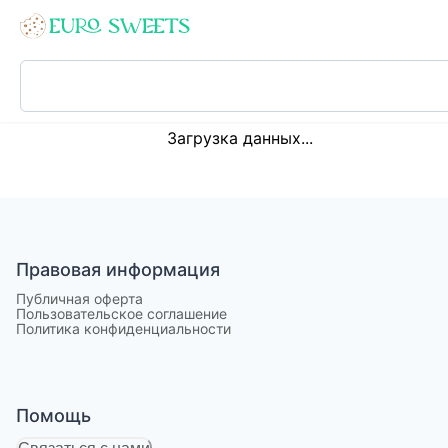
Loading...
Загрузка данных...
Правовая информация
Публичная оферта
Пользовательское соглашение
Политика конфиденциальности
Помощь