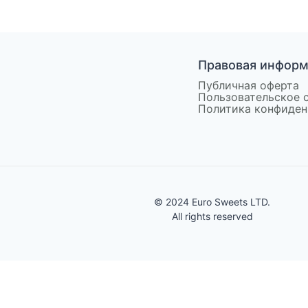
Правовая инфор
Публичная оферта
Пользовательское 
Политика конфиден
© 2024 Euro Sweets LTD.
All rights reserved