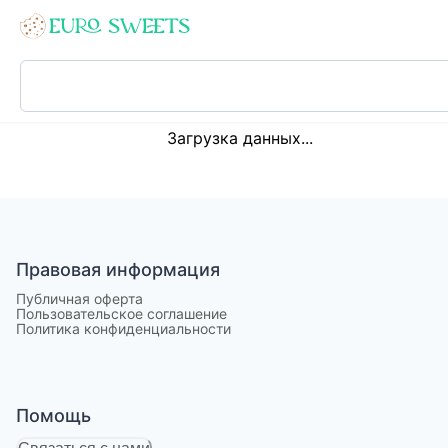
Loading...
Загрузка данных...
Правовая информация
Публичная оферта
Пользовательское соглашение
Политика конфиденциальности
Помощь