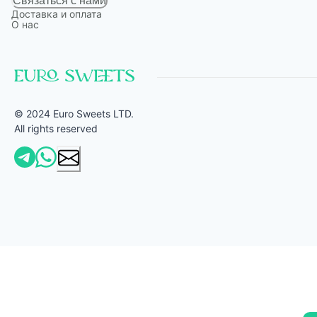
Связаться с нами
Доставка и оплата
О нас
© 2024 Euro Sweets LTD.
All rights reserved