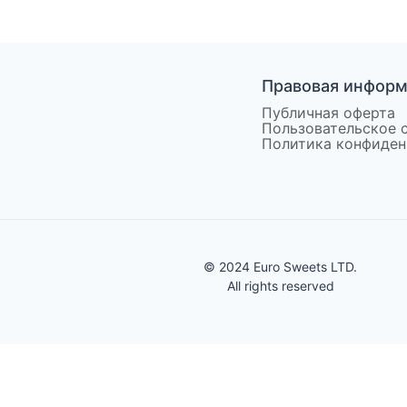
Правовая инфор
Публичная оферта
Пользовательское 
Политика конфиден
© 2024 Euro Sweets LTD.
All rights reserved