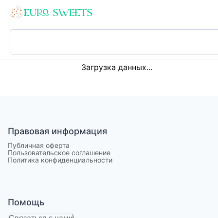
Loading...
Загрузка данных...
Правовая информация
Публичная оферта
Пользовательское соглашение
Политика конфиденциальности
Помощь