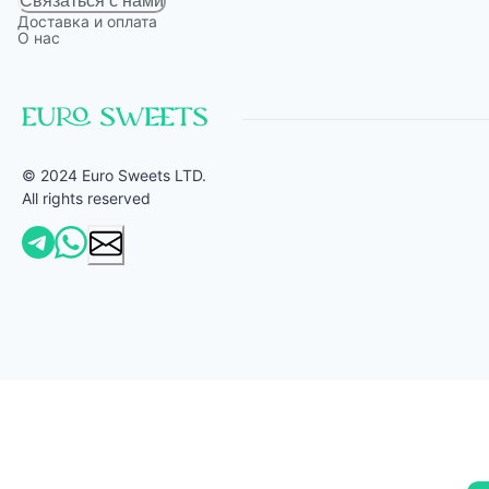
Связаться с нами
Доставка и оплата
О нас
© 2024 Euro Sweets LTD.
All rights reserved