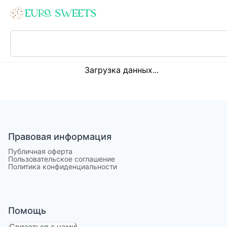
Loading...
Загрузка данных...
Правовая информация
Публичная оферта
Пользовательское соглашение
Политика конфиденциальности
Помощь