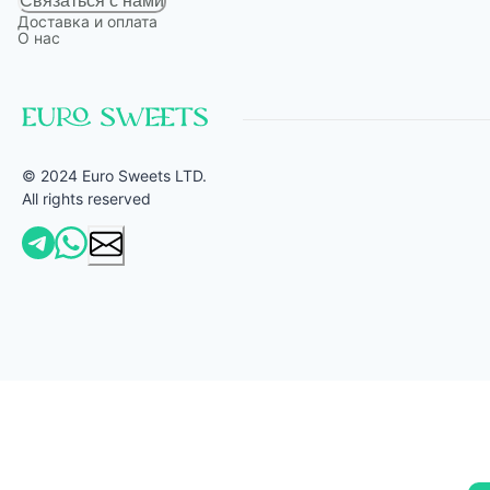
Связаться с нами
Доставка и оплата
О нас
© 2024 Euro Sweets LTD.
All rights reserved