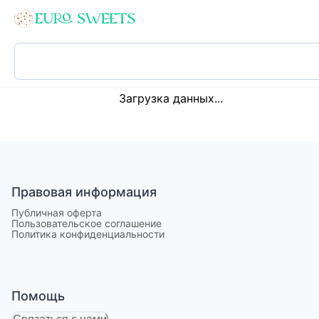
Loading...
Загрузка данных...
Правовая информация
Публичная оферта
Пользовательское соглашение
Политика конфиденциальности
Помощь