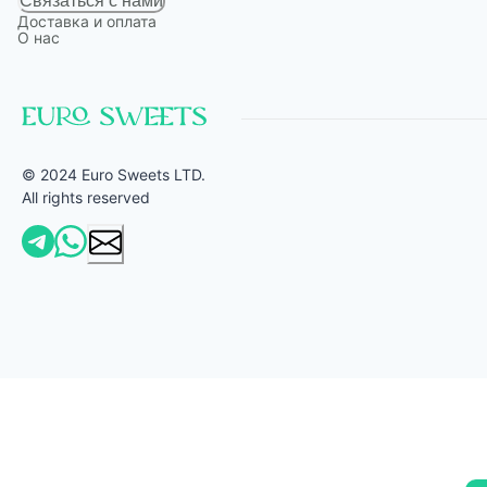
Связаться с нами
Доставка и оплата
О нас
© 2024 Euro Sweets LTD.
All rights reserved