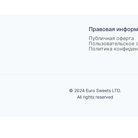
Правовая инфор
Публичная оферта
Пользовательское 
Политика конфиден
© 2024 Euro Sweets LTD.
All rights reserved