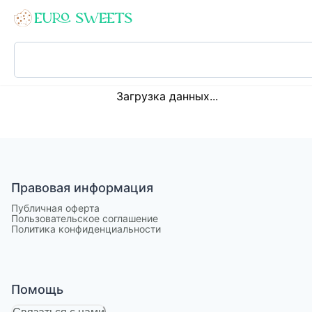
Loading...
Загрузка данных...
Правовая информация
Публичная оферта
Пользовательское соглашение
Политика конфиденциальности
Помощь