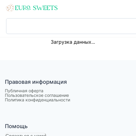
Loading...
Загрузка данных...
Правовая информация
Публичная оферта
Пользовательское соглашение
Политика конфиденциальности
Помощь