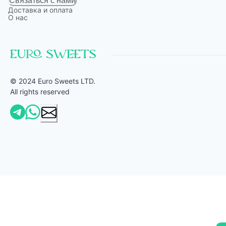
Связаться с нами
Доставка и оплата
О нас
© 2024 Euro Sweets LTD.
All rights reserved