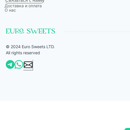
Связаться с нами
Доставка и оплата
О нас
© 2024 Euro Sweets LTD.
All rights reserved