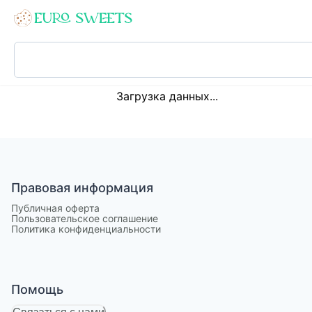
Loading...
Загрузка данных...
Правовая информация
Публичная оферта
Пользовательское соглашение
Политика конфиденциальности
Помощь