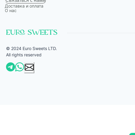
Связаться с нами
Доставка и оплата
О нас
© 2024 Euro Sweets LTD.
All rights reserved