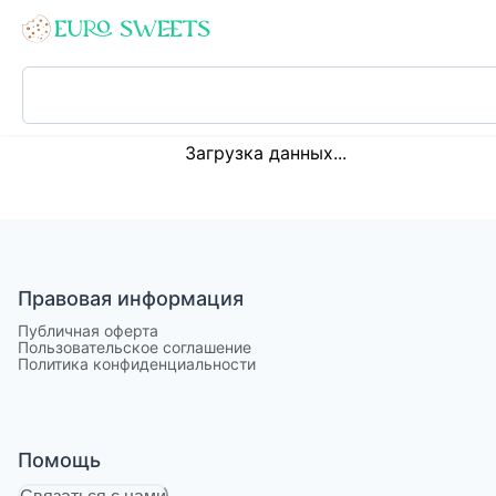
Loading...
Загрузка данных...
Правовая информация
Публичная оферта
Пользовательское соглашение
Политика конфиденциальности
Помощь