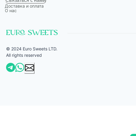
Связаться с нами
Доставка и оплата
О нас
© 2024 Euro Sweets LTD.
All rights reserved