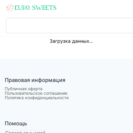
Loading...
Загрузка данных...
Правовая информация
Публичная оферта
Пользовательское соглашение
Политика конфиденциальности
Помощь