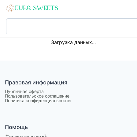
Loading...
Загрузка данных...
Правовая информация
Публичная оферта
Пользовательское соглашение
Политика конфиденциальности
Помощь