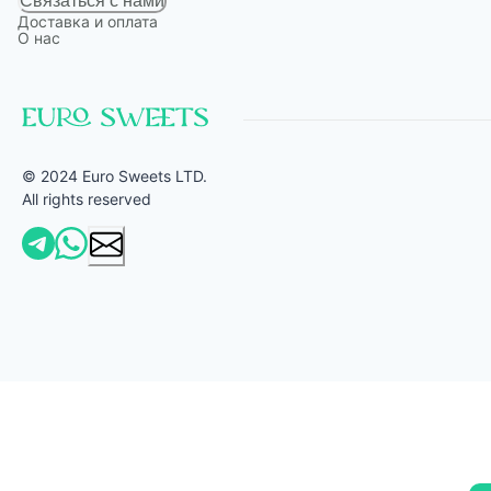
Связаться с нами
Доставка и оплата
О нас
© 2024 Euro Sweets LTD.
All rights reserved