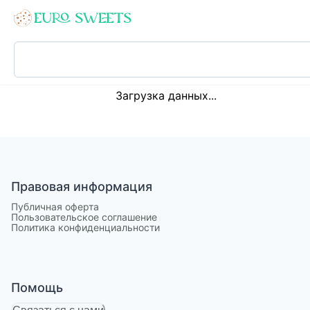
Loading...
Загрузка данных...
Правовая информация
Публичная оферта
Пользовательское соглашение
Политика конфиденциальности
Помощь