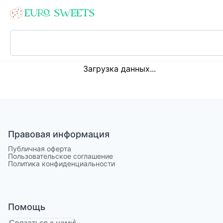
Loading...
Загрузка данных...
Правовая информация
Публичная оферта
Пользовательское соглашение
Политика конфиденциальности
Помощь