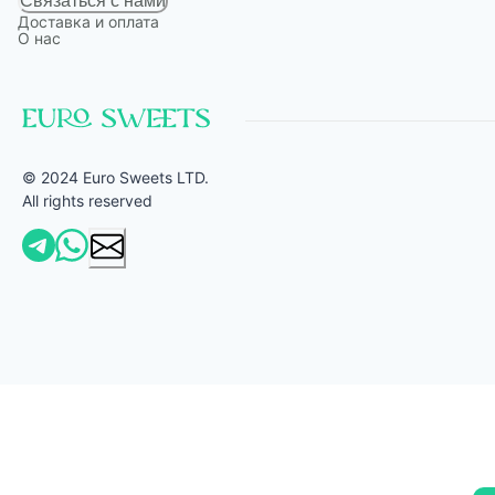
Связаться с нами
Доставка и оплата
О нас
© 2024 Euro Sweets LTD.
All rights reserved